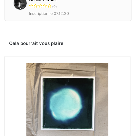
(0)
Inscription le 07.12.20
Cela pourrait vous plaire