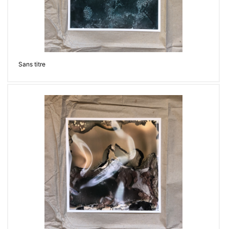
Sans titre