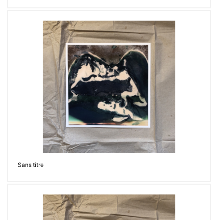
Sans titre