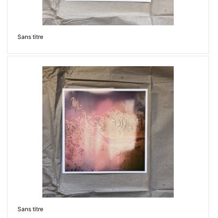
Sans titre
Sans titre