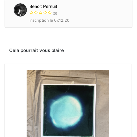
Benoit Pernuit
(0)
Inscription le 07.12.20
Cela pourrait vous plaire