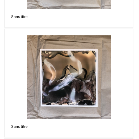
Sans titre
Sans titre