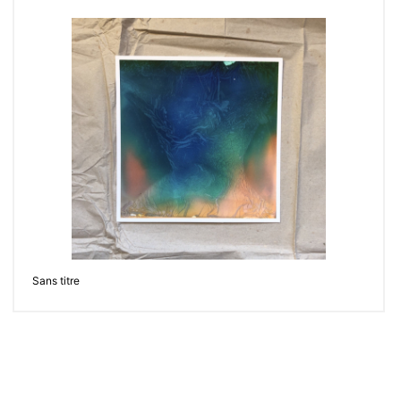
Sans titre