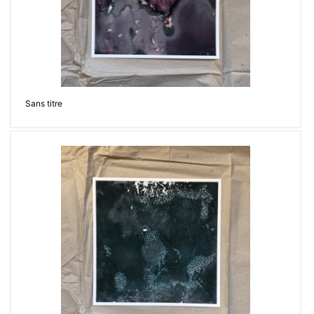
Sans titre