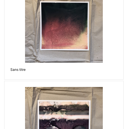
Sans titre