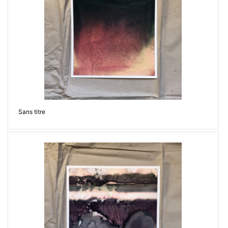
Sans titre