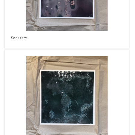
Sans titre