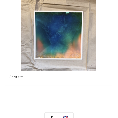
Sans titre