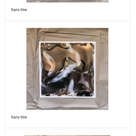
Sans titre
Sans titre