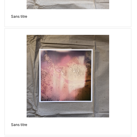
Sans titre
Sans titre