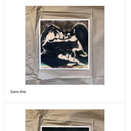
Sans titre