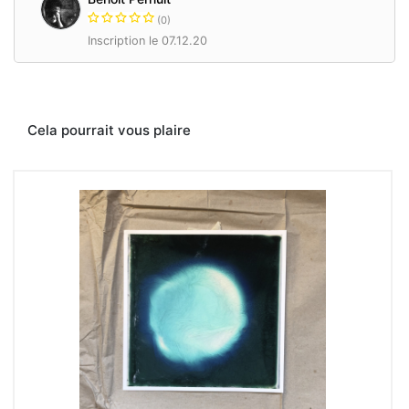
(0)
Inscription le 07.12.20
Cela pourrait vous plaire