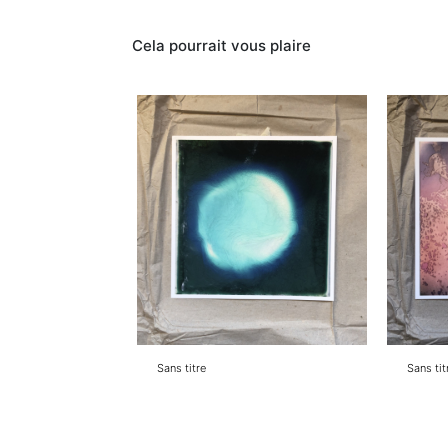
Cela pourrait vous plaire
Sans titre
Sans tit