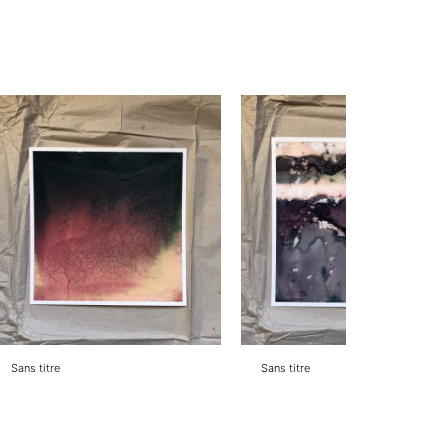
Sans titre
Sans titre