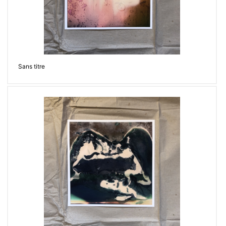
Sans titre