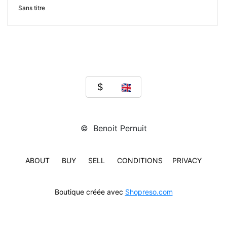
Sans titre
© Benoit Pernuit
ABOUT
BUY
SELL
CONDITIONS
PRIVACY
Boutique créée avec
Shopreso.com