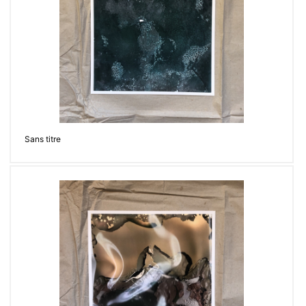
Sans titre