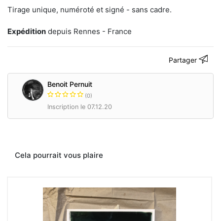
Tirage unique, numéroté et signé - sans cadre.
Expédition
depuis Rennes - France
Partager
Benoit Pernuit
(0)
Inscription le 07.12.20
Cela pourrait vous plaire