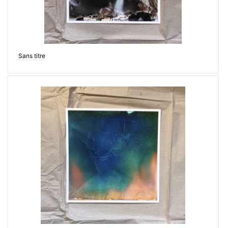
Sans titre