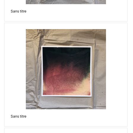
Sans titre
Sans titre