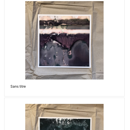
Sans titre