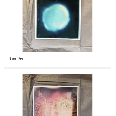
Sans titre