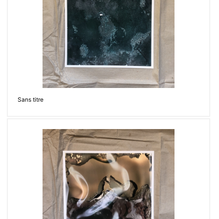
Sans titre