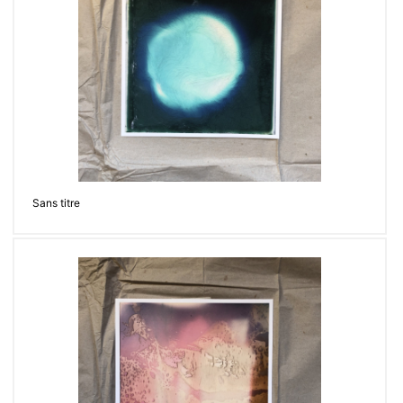
Sans titre