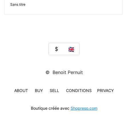
Sans titre
© Benoit Pernuit
ABOUT
BUY
SELL
CONDITIONS
PRIVACY
Boutique créée avec
Shopreso.com