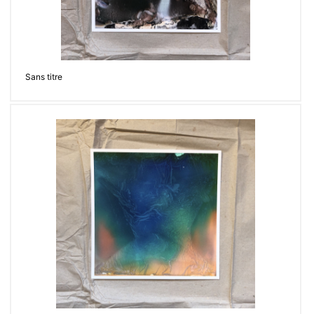
Sans titre