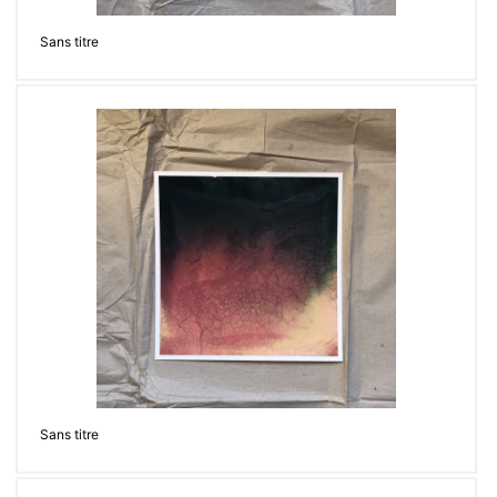
Sans titre
Sans titre