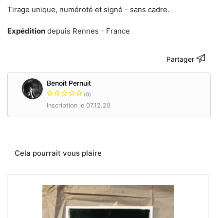
Tirage unique, numéroté et signé - sans cadre.
Expédition
depuis Rennes - France
Partager
Benoit Pernuit
(0)
Inscription le 07.12.20
Cela pourrait vous plaire