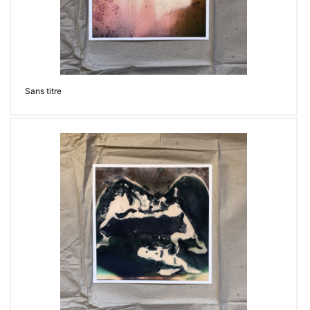
Sans titre