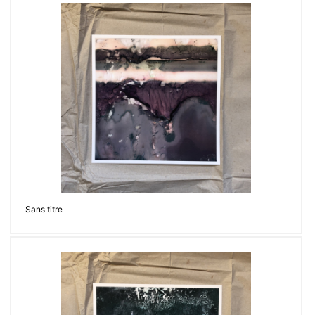
Sans titre