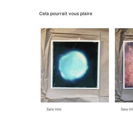
Cela pourrait vous plaire
Sans titre
Sans tit