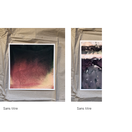
Sans titre
Sans titre