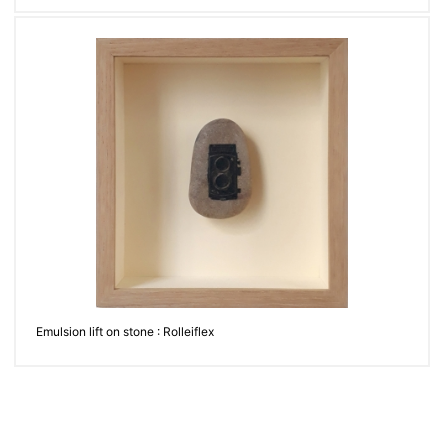
Emulsion lift on stone : Rolleiflex