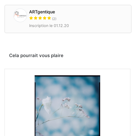
ARTgentique
(2)
Inscription le 01.12.20
Cela pourrait vous plaire