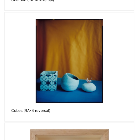
Cubes (RA-4 reversal)