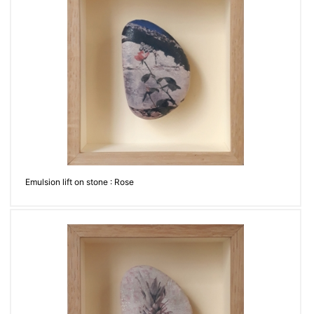
Emulsion lift on stone : Rose