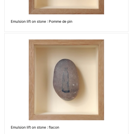
Emulsion lift on stone : Pomme de pin
Emulsion lift on stone : flacon