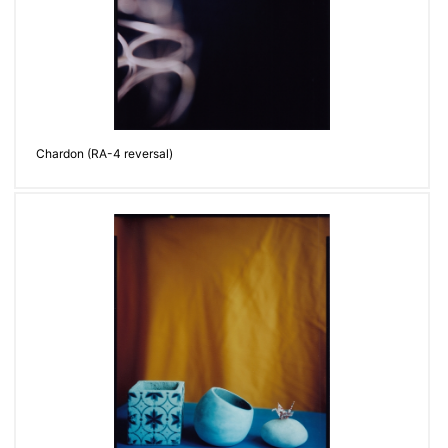
Chardon (RA-4 reversal)