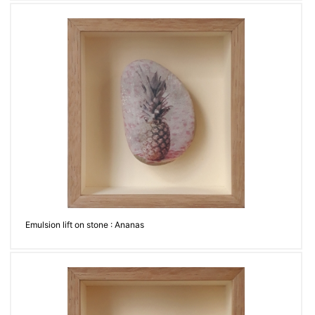
Emulsion lift on stone : Ananas