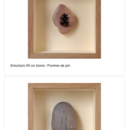
Emulsion lift on stone : Pomme de pin