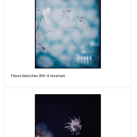
Fleurs blanches (RA-4 reversal)