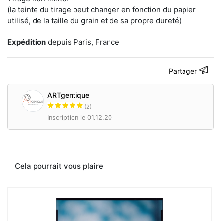
(la teinte du tirage peut changer en fonction du papier
utilisé, de la taille du grain et de sa propre dureté)
Expédition
depuis Paris, France
Partager
ARTgentique
(2)
Inscription le 01.12.20
Cela pourrait vous plaire