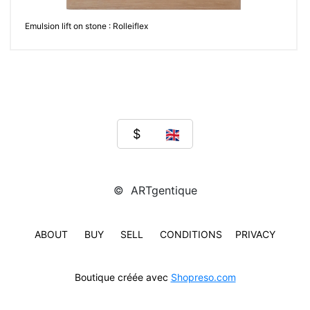
Emulsion lift on stone : Rolleiflex
© ARTgentique
ABOUT
BUY
SELL
CONDITIONS
PRIVACY
Boutique créée avec
Shopreso.com