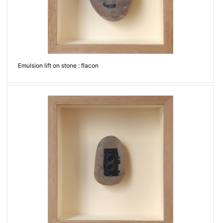
Emulsion lift on stone : flacon