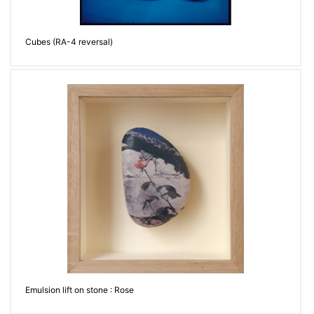
Cubes (RA-4 reversal)
Emulsion lift on stone : Rose