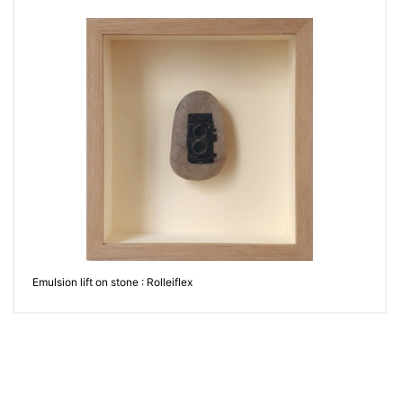
Emulsion lift on stone : Rolleiflex