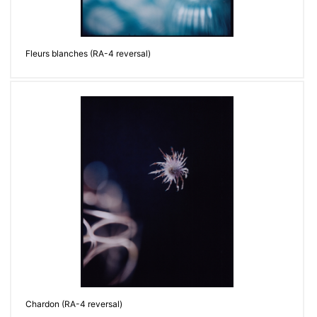
Fleurs blanches (RA-4 reversal)
Chardon (RA-4 reversal)