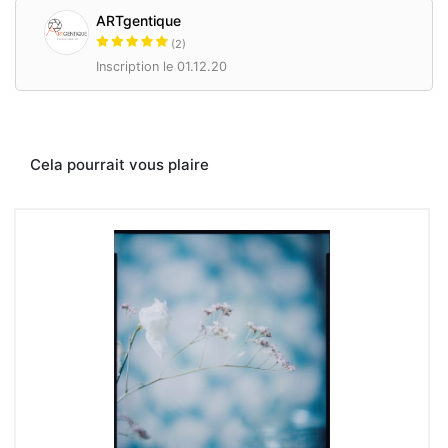
ARTgentique
(2)
Inscription le 01.12.20
Cela pourrait vous plaire