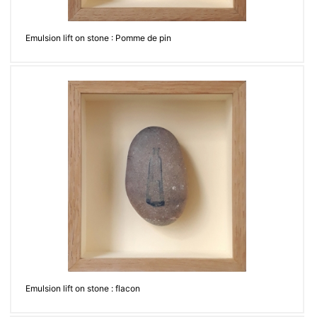
Emulsion lift on stone : Pomme de pin
Emulsion lift on stone : flacon