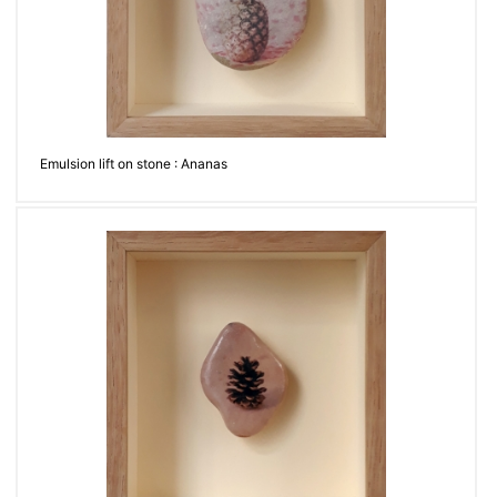
Emulsion lift on stone : Ananas