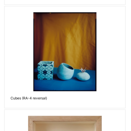
Cubes (RA-4 reversal)