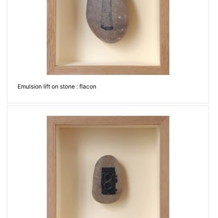
Emulsion lift on stone : flacon