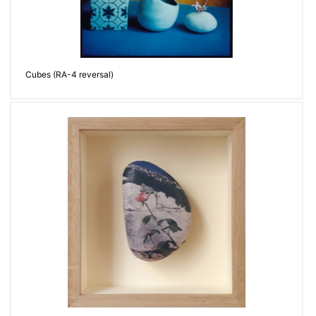
Cubes (RA-4 reversal)