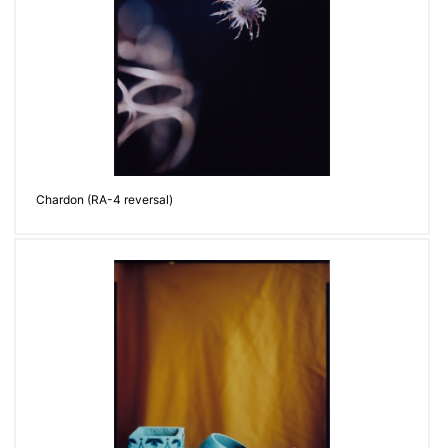
Chardon (RA-4 reversal)