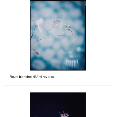
Fleurs blanches (RA-4 reversal)