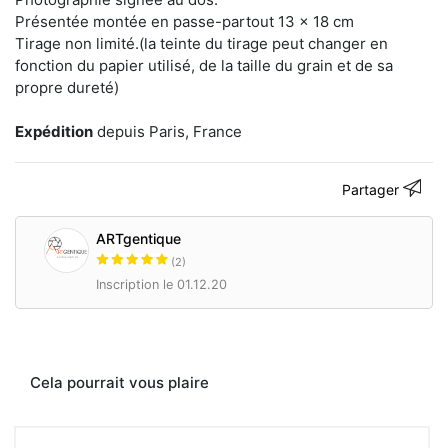
Présentée montée en passe-partout 13 x 18 cm
Tirage non limité.(la teinte du tirage peut changer en
fonction du papier utilisé, de la taille du grain et de sa
propre dureté)
Expédition
depuis Paris, France
Partager
ARTgentique
(2)
Inscription le 01.12.20
Cela pourrait vous plaire