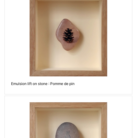
Emulsion lift on stone : Pomme de pin