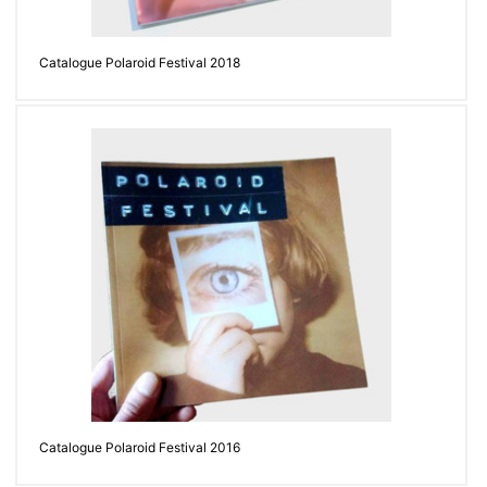
Catalogue Polaroid Festival 2018
Catalogue Polaroid Festival 2016