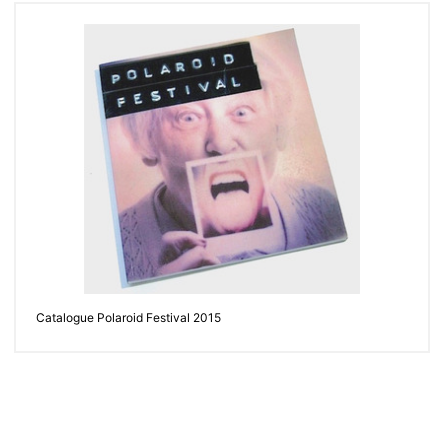
Catalogue Polaroid Festival 2015