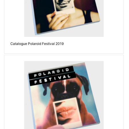
Contacter
Catalogue Polaroid Festival 2019