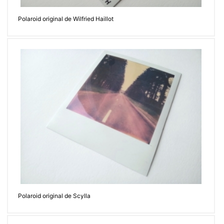
Polaroid original de Wilfried Haillot
Polaroid original de Scylla