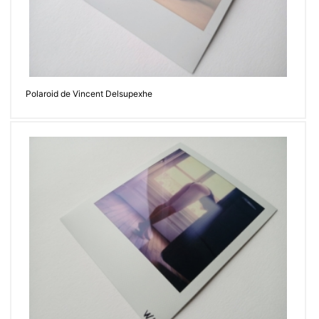
Polaroid de Vincent Delsupexhe