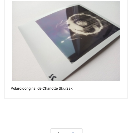
Polaroidoriginal de Charlotte Skurzak