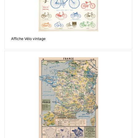
Affiche Vélo vintage