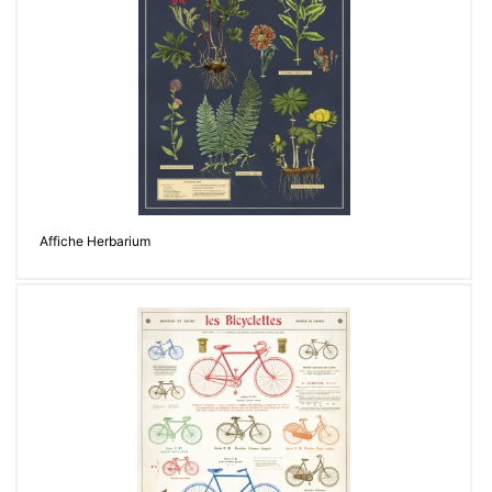
Affiche Herbarium