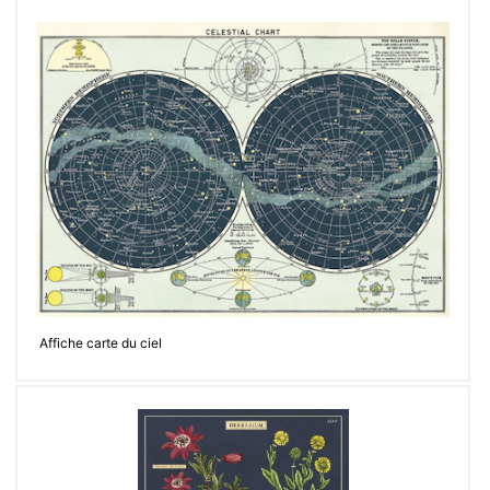
Affiche carte du ciel