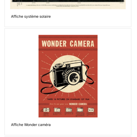
Affiche système solaire
Affiche Wonder caméra