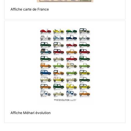
Affiche carte de France
Affiche Méhari évolution