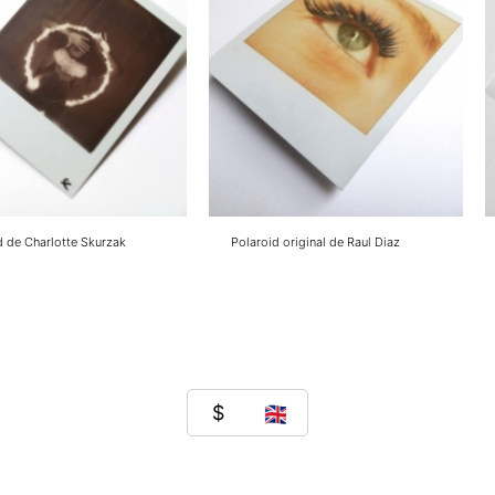
d de Charlotte Skurzak
Polaroid original de Raul Diaz