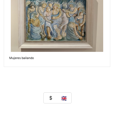
Mujeres bailando