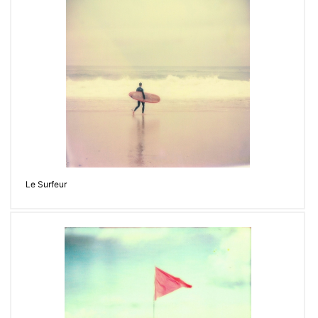
Le Surfeur