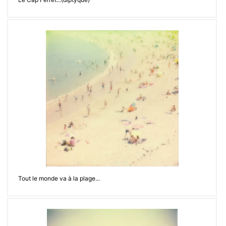
Tout le monde va à la plage...