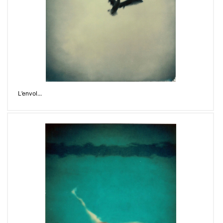
L’envol...