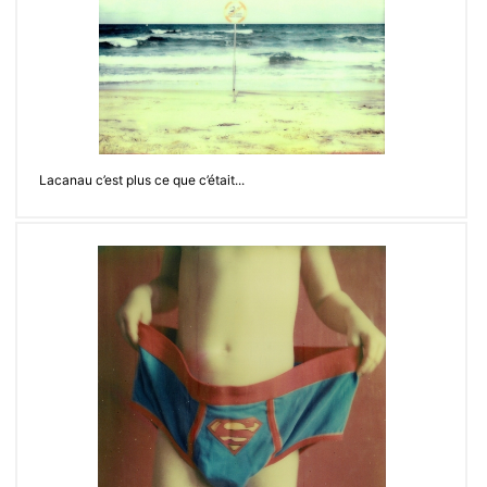
Lacanau c’est plus ce que c’était...