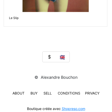
Le Slip
© Alexandre Bouchon
ABOUT
BUY
SELL
CONDITIONS
PRIVACY
Boutique créée avec
Shopreso.com