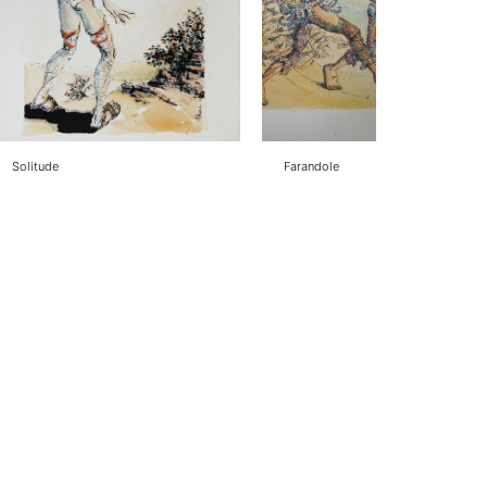
Solitude
Farandole