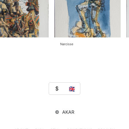
Narcisse
© AKAR