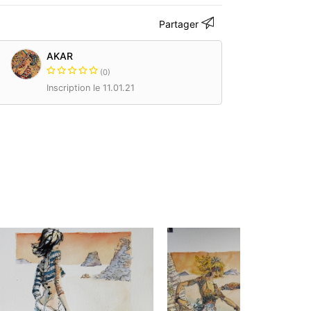
Partager
AKAR
(0)
Inscription le 11.01.21